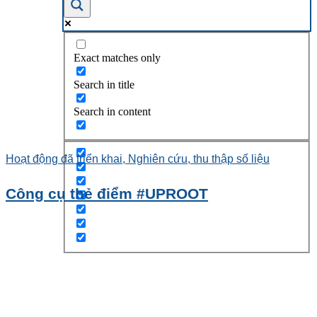
Exact matches only
Search in title
Search in content
Hoạt động đã triển khai, Nghiên cứu, thu thập số liệu
Công cụ thẻ điểm #UPROOT