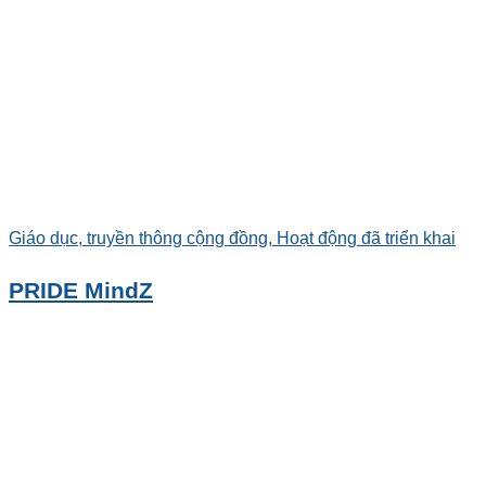
Giáo dục, truyền thông cộng đồng, Hoạt động đã triển khai
PRIDE MindZ