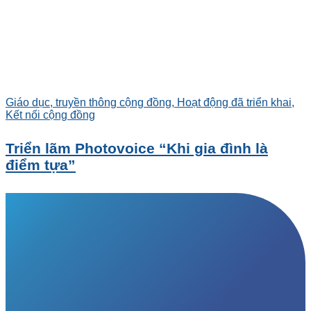
Giáo dục, truyền thông cộng đồng, Hoạt động đã triển khai,
Kết nối cộng đồng
Triển lãm Photovoice “Khi gia đình là
điểm tựa”